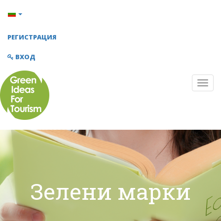
РЕГИСТРАЦИЯ
ВХОД
Зелени марки